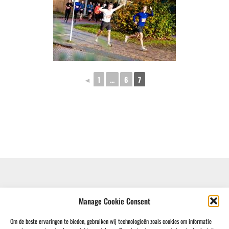
◄
1
...
6
7
Manage Cookie Consent
Om de beste ervaringen te bieden, gebruiken wij technologieën zoals cookies om informatie