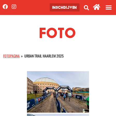
INSCHRIJVEN
FOTO
FOTOPAGINA
»
URBAN TRAIL HAARLEM 2025